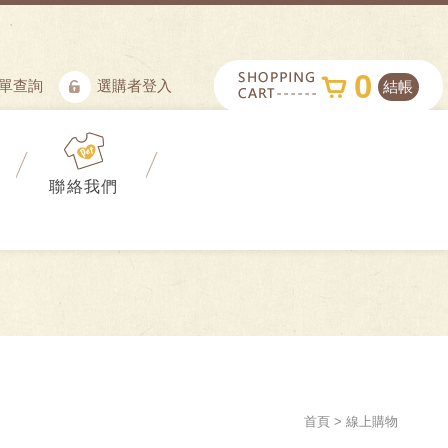
0
單查詢
選購者登入
結帳
聯絡我們
首頁
線上購物