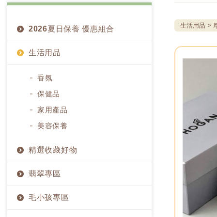
生活用品
2026夏日保養 優惠組合
生活用品
香氛
保健品
家用產品
美容保養
精選收藏好物
翡翠專區
毛小孩專區