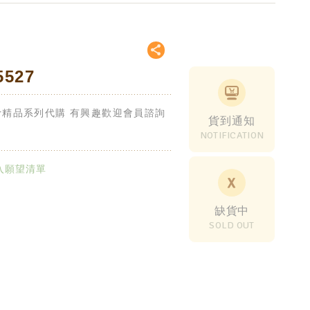
5527
bour精品系列代購 有興趣歡迎會員諮詢
貨到通知
NOTIFICATION
入願望清單
缺貨中
SOLD OUT