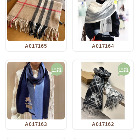
A017165
A017164
A017163
A017162