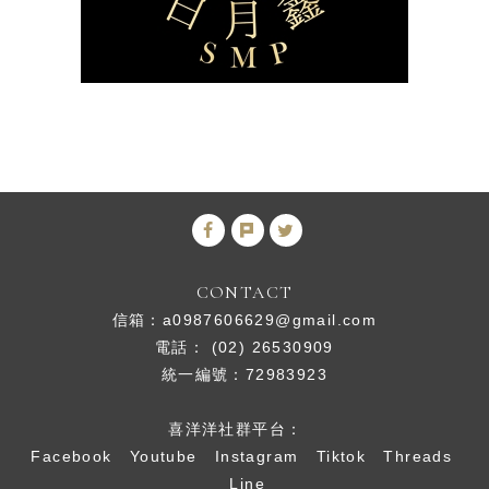
CONTACT
信箱：
a0987606629@gmail.com
電話： (02) 26530909
統一編號：72983923
喜洋洋社群平台：
Facebook
Youtube
Instagram
Tiktok
Threads
Line