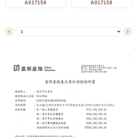
A017159
A017158