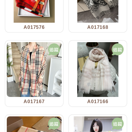
A017576
A017168
A017167
A017166