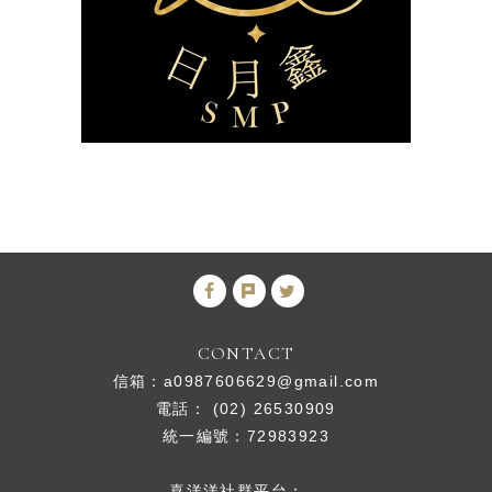
CONTACT
信箱：
a0987606629@gmail.com
電話： (02) 26530909
統一編號：72983923
喜洋洋社群平台：