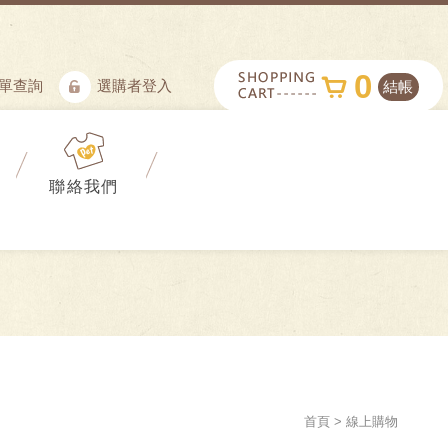
0
單查詢
選購者登入
結帳
聯絡我們
首頁
線上購物