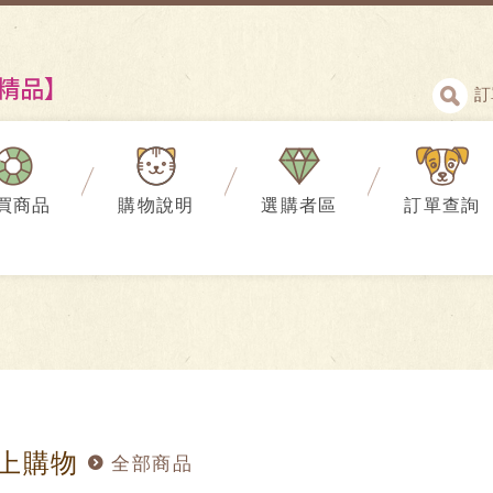
訂
買商品
購物說明
選購者區
訂單查詢
上購物
全部商品