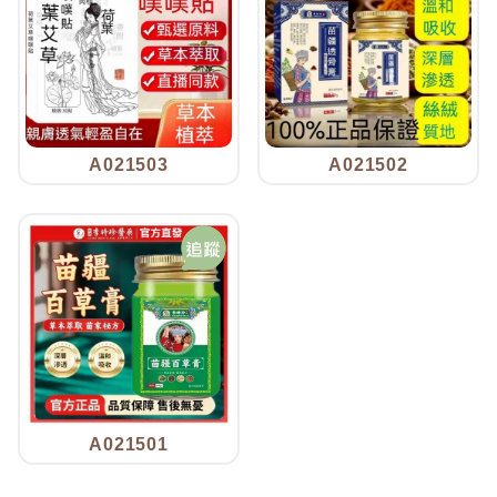
A021503
A021502
A021501