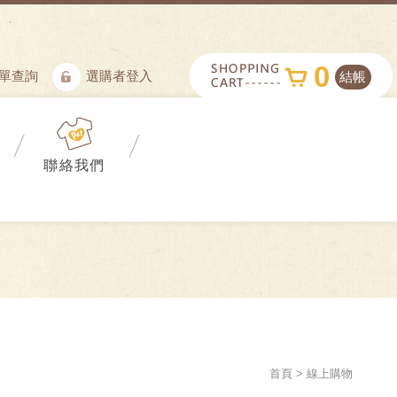
0
單查詢
選購者登入
結帳
聯絡我們
首頁
線上購物