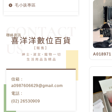
毛小孩專區
聯絡資訊 Contact U
聯絡資訊
A018971
信箱：
a0987606629@gmail.com
電話 :
(02) 26530909