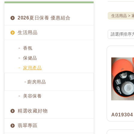
生活用品
2026夏日保養 優惠組合
生活用品
香氛
保健品
家用產品
廚房用品
美容保養
精選收藏好物
A019304
翡翠專區