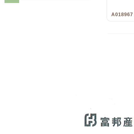
A018967