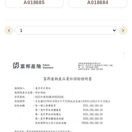
A018685
A018684