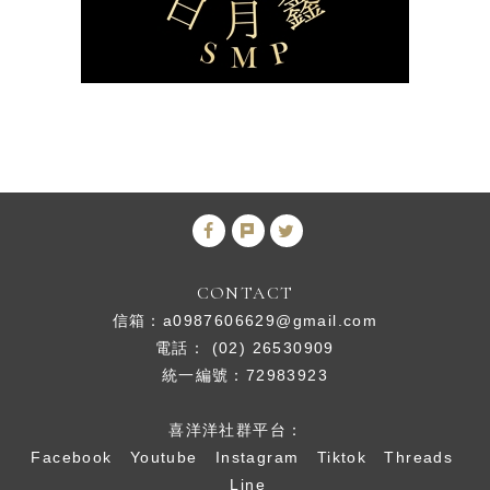
CONTACT
信箱：
a0987606629@gmail.com
電話： (02) 26530909
統一編號：72983923
喜洋洋社群平台：
Facebook
Youtube
Instagram
Tiktok
Threads
Line