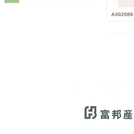
A002089