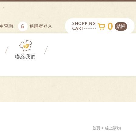
0
單查詢
選購者登入
結帳
聯絡我們
首頁
線上購物