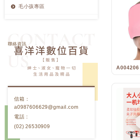
毛小孩專區
聯絡資訊 Contact U
聯絡資訊
A004206
信箱：
a0987606629@gmail.com
電話 :
(02) 26530909