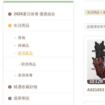
生活用品
2026夏日保養 優惠組合
生活用品
香氛
保健品
家用產品
廚房用品
美容保養
精選收藏好物
A021653
翡翠專區